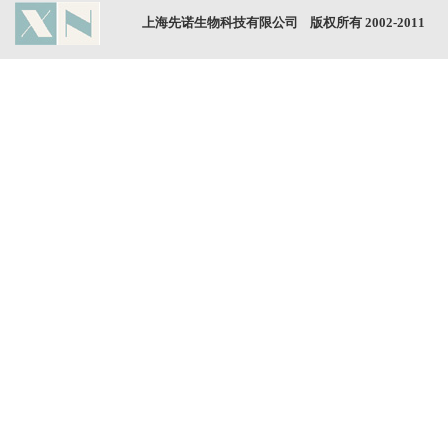
上海先诺生物科技有限公司 版权所有 2002-2011