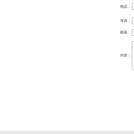
电话：
传真：
邮箱：
内容：